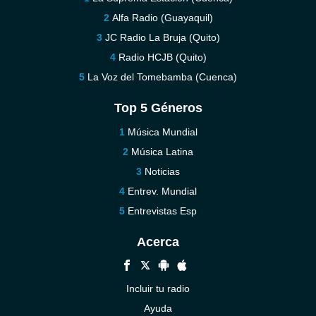
Alfa Radio (Guayaquil)
JC Radio La Bruja (Quito)
Radio HCJB (Quito)
La Voz del Tomebamba (Cuenca)
Top 5 Géneros
Música Mundial
Música Latina
Noticias
Entrev. Mundial
Entrevistas Esp
Acerca
Incluir tu radio
Ayuda