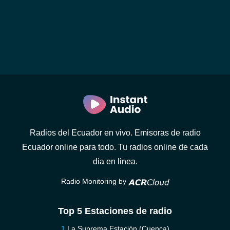
Radios del Ecuador en vivo. Emisoras de radio
Ecuador online para todo. Tu radios online de cada
dia en linea.
Radio Monitoring by
Top 5 Estaciones de radio
La Suprema Estación (Cuenca)