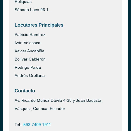
Reliquias
Sábado Loco 96.1
Locutores Principales
Patricio Ramírez
Iván Velesaca
Xavier Aucapiña
Bolívar Calderón
Rodrigo Paida
Andrés Orellana
Contacto
Av. Ricardo Muñoz Dávila 4-38 y Juan Bautista
Vásquez, Cuenca, Ecuador
Tel.:
593 7409 1911