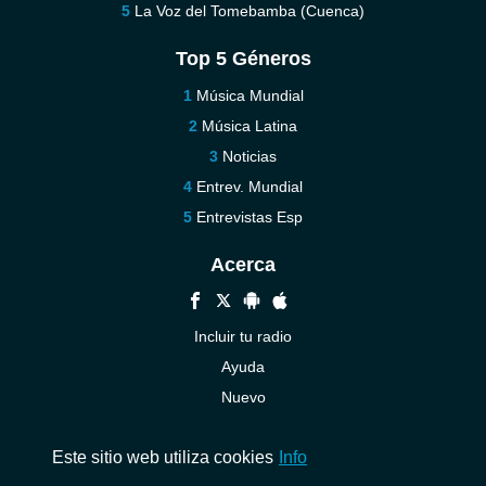
La Voz del Tomebamba (Cuenca)
Top 5 Géneros
Música Mundial
Música Latina
Noticias
Entrev. Mundial
Entrevistas Esp
Acerca
Incluir tu radio
Ayuda
Nuevo
Contáctenos
Este sitio web utiliza cookies
Info