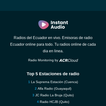
Radios del Ecuador en vivo. Emisoras de radio
Ecuador online para todo. Tu radios online de cada
dia en linea.
Radio Monitoring by
Top 5 Estaciones de radio
La Suprema Estación (Cuenca)
Alfa Radio (Guayaquil)
JC Radio La Bruja (Quito)
Radio HCJB (Quito)