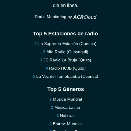
dia en linea.
Radio Monitoring by
Top 5 Estaciones de radio
La Suprema Estación (Cuenca)
Alfa Radio (Guayaquil)
JC Radio La Bruja (Quito)
Radio HCJB (Quito)
La Voz del Tomebamba (Cuenca)
Top 5 Géneros
Música Mundial
Música Latina
Noticias
Entrev. Mundial