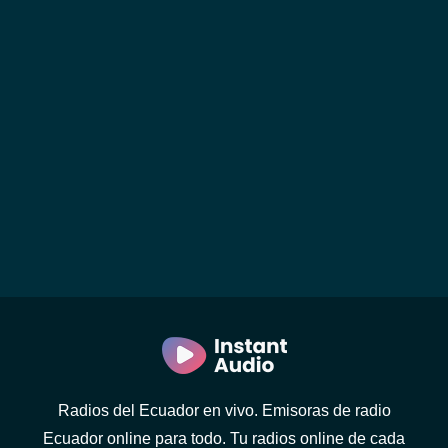
Radios del Ecuador en vivo. Emisoras de radio
Ecuador online para todo. Tu radios online de cada