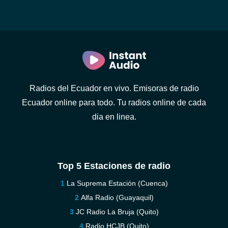
Radios del Ecuador en vivo. Emisoras de radio
Ecuador online para todo. Tu radios online de cada
dia en linea.
Top 5 Estaciones de radio
La Suprema Estación (Cuenca)
Alfa Radio (Guayaquil)
JC Radio La Bruja (Quito)
Radio HCJB (Quito)