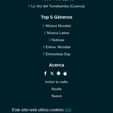
La Voz del Tomebamba (Cuenca)
Top 5 Géneros
Música Mundial
Música Latina
Noticias
Entrev. Mundial
Entrevistas Esp
Acerca
Incluir tu radio
Ayuda
Nuevo
Contáctenos
Este sitio web utiliza cookies
Info