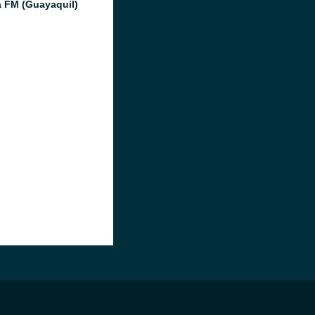
a FM (Guayaquil)