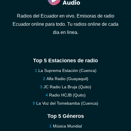
Radios del Ecuador en vivo. Emisoras de radio
Ecuador online para todo. Tu radios online de cada
dia en linea.
Top 5 Estaciones de radio
La Suprema Estación (Cuenca)
Alfa Radio (Guayaquil)
JC Radio La Bruja (Quito)
Radio HCJB (Quito)
La Voz del Tomebamba (Cuenca)
Top 5 Géneros
Música Mundial