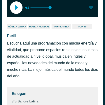
MÚSICA LATINA
MÚSICA MUNDIAL
POP LATINO
TOP 40
Perfil
Escucha aquí una programación con mucha energía y
vitalidad, que proporne espacios repletos de los temas
de actualidad a nivel global, música en inglés y
español, las novedades del mundo de la moda y
mucho más. La mejor música del mundo todos los días
del año.
Eslogan
¡Tu Sangre Latina!