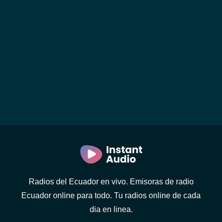
Radios del Ecuador en vivo. Emisoras de radio
Ecuador online para todo. Tu radios online de cada
dia en linea.