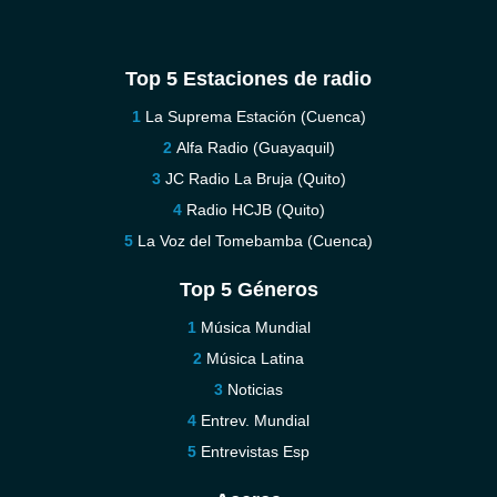
Top 5 Estaciones de radio
La Suprema Estación (Cuenca)
Alfa Radio (Guayaquil)
JC Radio La Bruja (Quito)
Radio HCJB (Quito)
La Voz del Tomebamba (Cuenca)
Top 5 Géneros
Música Mundial
Música Latina
Noticias
Entrev. Mundial
Entrevistas Esp