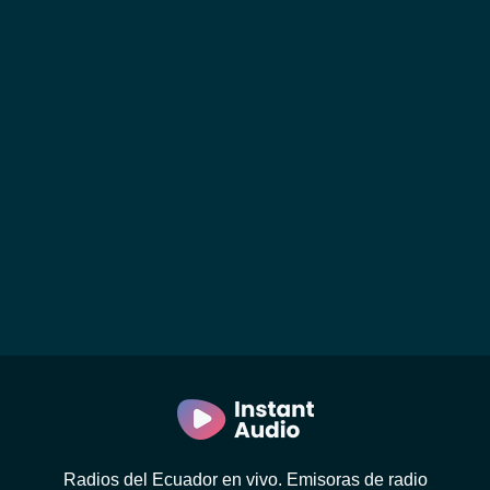
Radios del Ecuador en vivo. Emisoras de radio