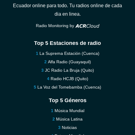
Ecuador online para todo. Tu radios online de cada
dia en linea.
Radio Monitoring by
Top 5 Estaciones de radio
La Suprema Estación (Cuenca)
Alfa Radio (Guayaquil)
JC Radio La Bruja (Quito)
Radio HCJB (Quito)
La Voz del Tomebamba (Cuenca)
Top 5 Géneros
Música Mundial
Música Latina
Noticias