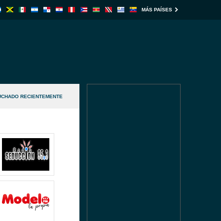
MÁS PAÍSES
UCHADO RECIENTEMENTE