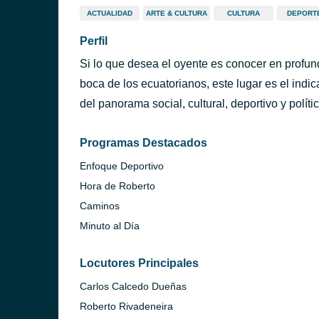
ACTUALIDAD
ARTE & CULTURA
CULTURA
DEPORT
Perfil
Si lo que desea el oyente es conocer en profu
boca de los ecuatorianos, este lugar es el ind
del panorama social, cultural, deportivo y polític
Programas Destacados
Enfoque Deportivo
Hora de Roberto
Caminos
Minuto al Día
Locutores Principales
Carlos Calcedo Dueñas
Roberto Rivadeneira