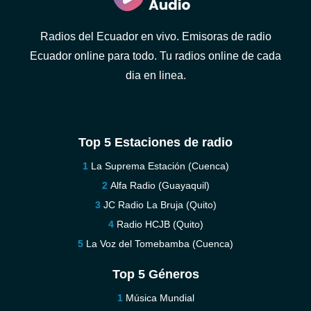
Radios del Ecuador en vivo. Emisoras de radio
Ecuador online para todo. Tu radios online de cada
dia en linea.
Top 5 Estaciones de radio
La Suprema Estación (Cuenca)
Alfa Radio (Guayaquil)
JC Radio La Bruja (Quito)
Radio HCJB (Quito)
La Voz del Tomebamba (Cuenca)
Top 5 Géneros
Música Mundial