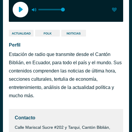
ACTUALIDAD
FOLK
NOTICIAS
Perfil
Estación de radio que transmite desde el Cantón
Biblián, en Ecuador, para todo el país y el mundo. Sus
contenidos comprenden las noticias de última hora,
secciones culturales, tertulia de economía,
entretenimiento, análisis de la actualidad política y
mucho más.
Contacto
Calle Mariscal Sucre #202 y Tarqui, Cantón Biblián,