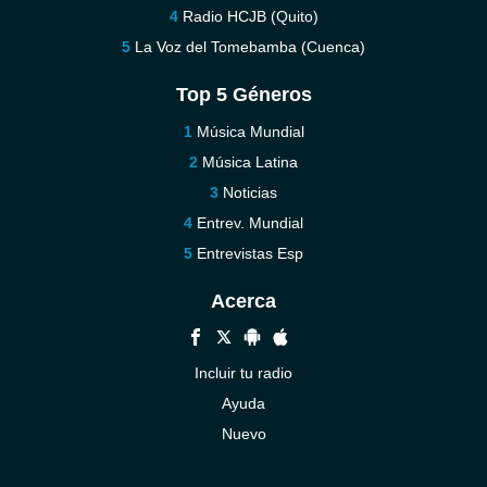
Radio HCJB (Quito)
La Voz del Tomebamba (Cuenca)
Top 5 Géneros
Música Mundial
Música Latina
Noticias
Entrev. Mundial
Entrevistas Esp
Acerca
Incluir tu radio
Ayuda
Nuevo
Contáctenos