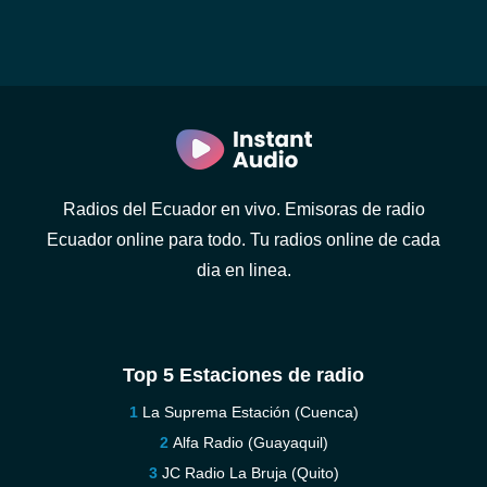
Radios del Ecuador en vivo. Emisoras de radio
Ecuador online para todo. Tu radios online de cada
dia en linea.
Top 5 Estaciones de radio
La Suprema Estación (Cuenca)
Alfa Radio (Guayaquil)
JC Radio La Bruja (Quito)