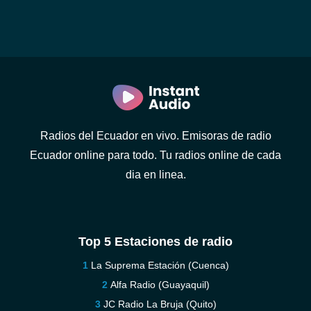
Radios del Ecuador en vivo. Emisoras de radio
Ecuador online para todo. Tu radios online de cada
dia en linea.
Top 5 Estaciones de radio
La Suprema Estación (Cuenca)
Alfa Radio (Guayaquil)
JC Radio La Bruja (Quito)