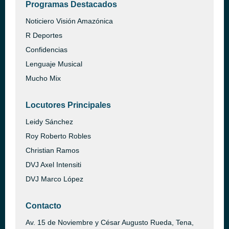
Programas Destacados
Noticiero Visión Amazónica
R Deportes
Confidencias
Lenguaje Musical
Mucho Mix
Locutores Principales
Leidy Sánchez
Roy Roberto Robles
Christian Ramos
DVJ Axel Intensiti
DVJ Marco López
Contacto
Av. 15 de Noviembre y César Augusto Rueda, Tena,