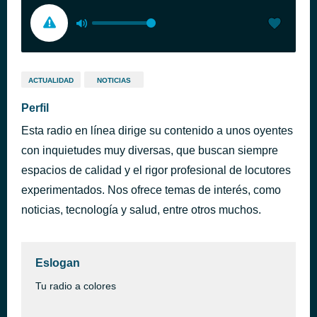
ACTUALIDAD
NOTICIAS
Perfil
Esta radio en línea dirige su contenido a unos oyentes
con inquietudes muy diversas, que buscan siempre
espacios de calidad y el rigor profesional de locutores
experimentados. Nos ofrece temas de interés, como
noticias, tecnología y salud, entre otros muchos.
Eslogan
Tu radio a colores