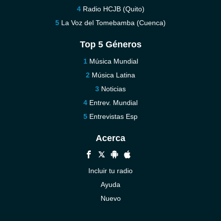
Radio HCJB (Quito)
La Voz del Tomebamba (Cuenca)
Top 5 Géneros
Música Mundial
Música Latina
Noticias
Entrev. Mundial
Entrevistas Esp
Acerca
Incluir tu radio
Ayuda
Nuevo
Contáctenos