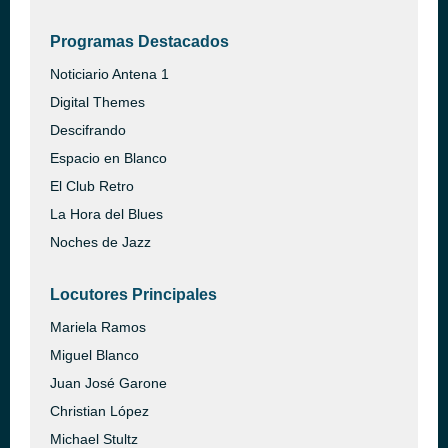
Programas Destacados
Noticiario Antena 1
Digital Themes
Descifrando
Espacio en Blanco
El Club Retro
La Hora del Blues
Noches de Jazz
Locutores Principales
Mariela Ramos
Miguel Blanco
Juan José Garone
Christian López
Michael Stultz