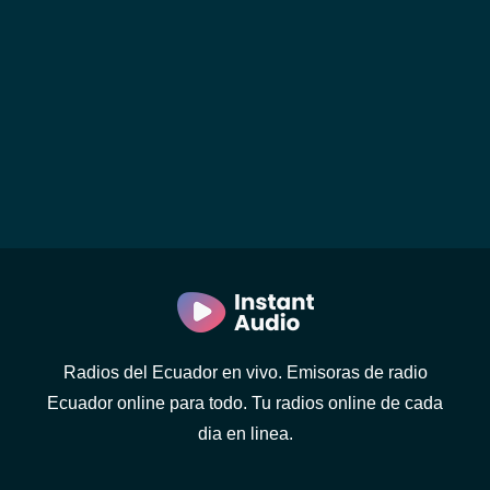
Radios del Ecuador en vivo. Emisoras de radio
Ecuador online para todo. Tu radios online de cada
dia en linea.