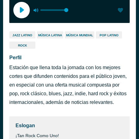
JAZZ LATINO
MÚSICA LATINA
MÚSICA MUNDIAL
POP LATINO
ROCK
Perfil
Estación que llena toda la jornada con los mejores
cortes que difunden contenidos para el público joven,
en especial con una oferta musical compuesta por
pop, rock clásico, blues, jazz, indie, hard rock y éxitos
internacionales, además de noticias relevantes.
Eslogan
¡Tan Rock Como Uno!