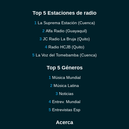
Top 5 Estaciones de radio
La Suprema Estación (Cuenca)
Alfa Radio (Guayaquil)
JC Radio La Bruja (Quito)
Radio HCJB (Quito)
La Voz del Tomebamba (Cuenca)
Top 5 Géneros
Música Mundial
Música Latina
Noticias
Entrev. Mundial
Entrevistas Esp
Acerca