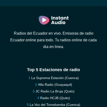
Radios del Ecuador en vivo. Emisoras de radio
Ecuador online para todo. Tu radios online de cada
dia en linea.
Top 5 Estaciones de radio
La Suprema Estación (Cuenca)
Alfa Radio (Guayaquil)
JC Radio La Bruja (Quito)
Radio HCJB (Quito)
La Voz del Tomebamba (Cuenca)