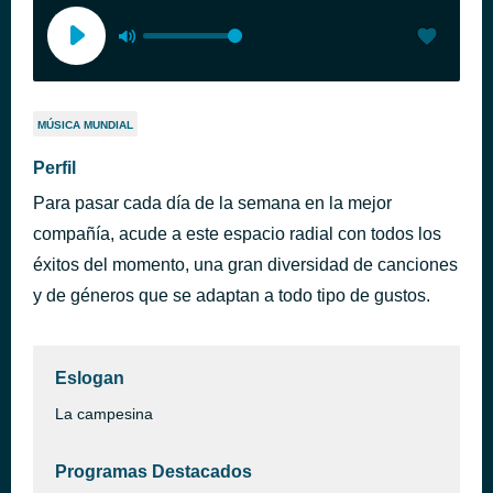
MÚSICA MUNDIAL
Perfil
Para pasar cada día de la semana en la mejor
compañía, acude a este espacio radial con todos los
éxitos del momento, una gran diversidad de canciones
y de géneros que se adaptan a todo tipo de gustos.
Eslogan
La campesina
Programas Destacados