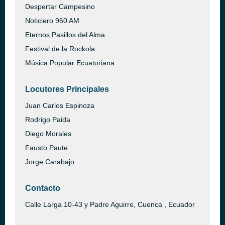
Despertar Campesino
Noticiero 960 AM
Eternos Pasillos del Alma
Festival de la Rockola
Música Popular Ecuatoriana
Locutores Principales
Juan Carlos Espinoza
Rodrigo Paida
Diego Morales
Fausto Paute
Jorge Carabajo
Contacto
Calle Larga 10-43 y Padre Aguirre, Cuenca , Ecuador