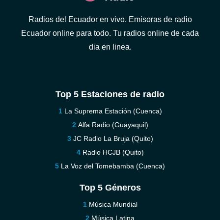
Radios del Ecuador en vivo. Emisoras de radio
Ecuador online para todo. Tu radios online de cada
dia en linea.
Top 5 Estaciones de radio
La Suprema Estación (Cuenca)
Alfa Radio (Guayaquil)
JC Radio La Bruja (Quito)
Radio HCJB (Quito)
La Voz del Tomebamba (Cuenca)
Top 5 Géneros
Música Mundial
Música Latina