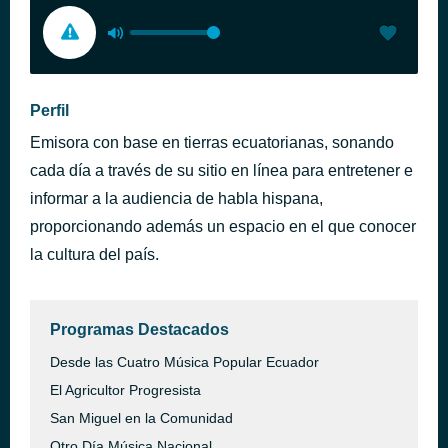
Perfil
Emisora con base en tierras ecuatorianas, sonando
cada día a través de su sitio en línea para entretener e
informar a la audiencia de habla hispana,
proporcionando además un espacio en el que conocer
la cultura del país.
Programas Destacados
Desde las Cuatro Música Popular Ecuador
El Agricultor Progresista
San Miguel en la Comunidad
Otro Día Música Nacional