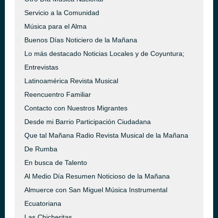
Servicio a la Comunidad
Música para el Alma
Buenos Días Noticiero de la Mañana
Lo más destacado Noticias Locales y de Coyuntura;
Entrevistas
Latinoamérica Revista Musical
Reencuentro Familiar
Contacto con Nuestros Migrantes
Desde mi Barrio Participación Ciudadana
Que tal Mañana Radio Revista Musical de la Mañana
De Rumba
En busca de Talento
Al Medio Día Resumen Noticioso de la Mañana
Almuerce con San Miguel Música Instrumental
Ecuatoriana
Las Chicheritas