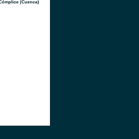
Cómplice (Cuenca)