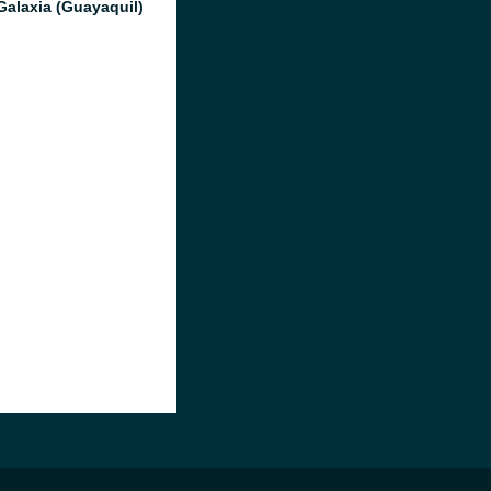
Galaxia (Guayaquil)