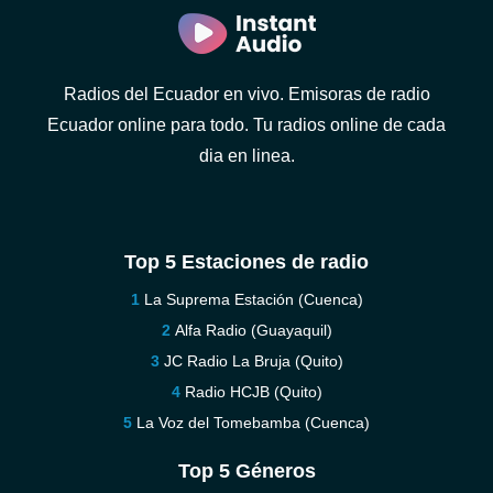
Radios del Ecuador en vivo. Emisoras de radio
Ecuador online para todo. Tu radios online de cada
dia en linea.
Top 5 Estaciones de radio
La Suprema Estación (Cuenca)
Alfa Radio (Guayaquil)
JC Radio La Bruja (Quito)
Radio HCJB (Quito)
La Voz del Tomebamba (Cuenca)
Top 5 Géneros