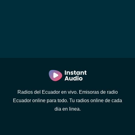
Radios del Ecuador en vivo. Emisoras de radio
Ecuador online para todo. Tu radios online de cada
dia en linea.