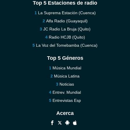
Top 5 Estaciones de radio
La Suprema Estación (Cuenca)
Alfa Radio (Guayaquil)
JC Radio La Bruja (Quito)
Radio HCJB (Quito)
La Voz del Tomebamba (Cuenca)
Top 5 Géneros
Música Mundial
Música Latina
Noticias
Entrev. Mundial
Entrevistas Esp
Acerca