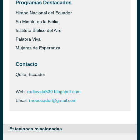
Programas Destacados
Himno Nacional del Ecuador
Su Minuto en la Biblia
Instituto Bíblico del Aire
Palabra Viva
Mujeres de Esperanza
Contacto
Quito, Ecuador
Web:
radiovida530.blogspot.com
Email:
rneecuador@gmail.com
Estaciones relacionadas