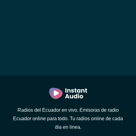
Radios del Ecuador en vivo. Emisoras de radio
Ecuador online para todo. Tu radios online de cada
dia en linea.