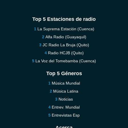
Top 5 Estaciones de radio
La Suprema Estación (Cuenca)
Alfa Radio (Guayaquil)
JC Radio La Bruja (Quito)
Radio HCJB (Quito)
La Voz del Tomebamba (Cuenca)
Top 5 Géneros
Música Mundial
Música Latina
Noticias
Entrev. Mundial
Entrevistas Esp
Acerca