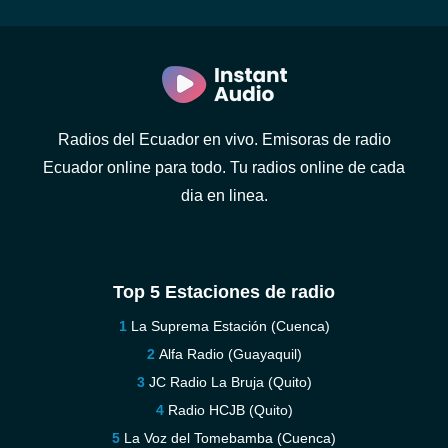
Radios del Ecuador en vivo. Emisoras de radio
Ecuador online para todo. Tu radios online de cada
dia en linea.
Top 5 Estaciones de radio
La Suprema Estación (Cuenca)
Alfa Radio (Guayaquil)
JC Radio La Bruja (Quito)
Radio HCJB (Quito)
La Voz del Tomebamba (Cuenca)