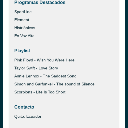
Programas Destacados
SportLine
Element
Histriónicos
En Voz Alta
Playlist
Pink Floyd - Wish You Were Here
Taylor Swift - Love Story
Annie Lennox - The Saddest Song
Simon and Garfunkel - The sound of Silence
Scorpions - Life Is Too Short
Contacto
Quito, Ecuador