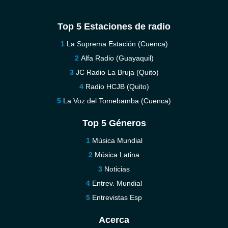
Top 5 Estaciones de radio
La Suprema Estación (Cuenca)
Alfa Radio (Guayaquil)
JC Radio La Bruja (Quito)
Radio HCJB (Quito)
La Voz del Tomebamba (Cuenca)
Top 5 Géneros
Música Mundial
Música Latina
Noticias
Entrev. Mundial
Entrevistas Esp
Acerca