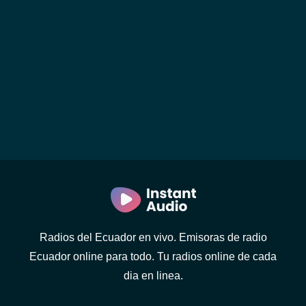
Radios del Ecuador en vivo. Emisoras de radio
Ecuador online para todo. Tu radios online de cada
dia en linea.