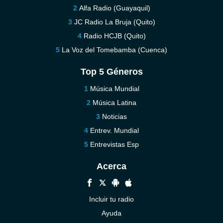
Alfa Radio (Guayaquil)
JC Radio La Bruja (Quito)
Radio HCJB (Quito)
La Voz del Tomebamba (Cuenca)
Top 5 Géneros
Música Mundial
Música Latina
Noticias
Entrev. Mundial
Entrevistas Esp
Acerca
Incluir tu radio
Ayuda