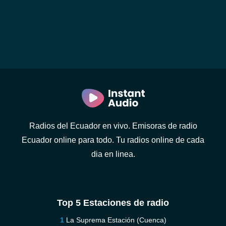
Radios del Ecuador en vivo. Emisoras de radio
Ecuador online para todo. Tu radios online de cada
dia en linea.
Top 5 Estaciones de radio
La Suprema Estación (Cuenca)