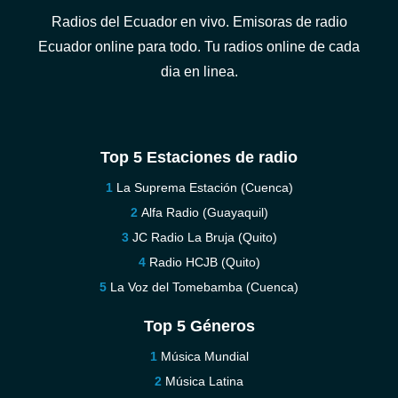
Radios del Ecuador en vivo. Emisoras de radio
Ecuador online para todo. Tu radios online de cada
dia en linea.
Top 5 Estaciones de radio
La Suprema Estación (Cuenca)
Alfa Radio (Guayaquil)
JC Radio La Bruja (Quito)
Radio HCJB (Quito)
La Voz del Tomebamba (Cuenca)
Top 5 Géneros
Música Mundial
Música Latina