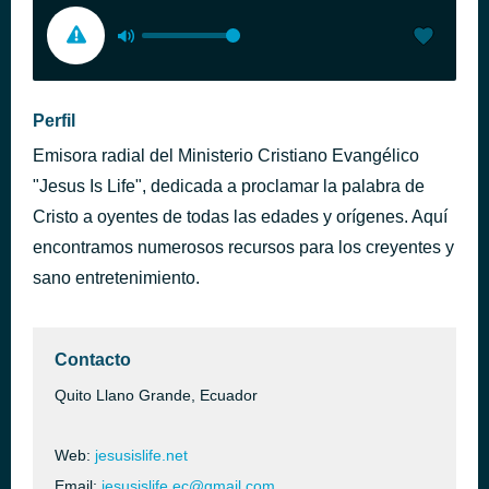
Perfil
Emisora radial del Ministerio Cristiano Evangélico
"Jesus Is Life", dedicada a proclamar la palabra de
Cristo a oyentes de todas las edades y orígenes. Aquí
encontramos numerosos recursos para los creyentes y
sano entretenimiento.
Contacto
Quito Llano Grande, Ecuador
Web:
jesusislife.net
Email:
jesusislife.ec@gmail.com