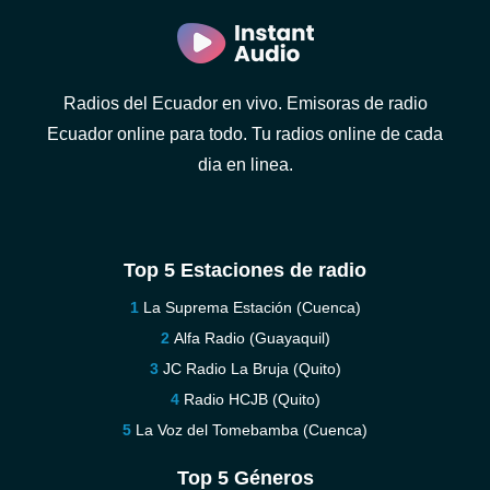
Radios del Ecuador en vivo. Emisoras de radio
Ecuador online para todo. Tu radios online de cada
dia en linea.
Top 5 Estaciones de radio
La Suprema Estación (Cuenca)
Alfa Radio (Guayaquil)
JC Radio La Bruja (Quito)
Radio HCJB (Quito)
La Voz del Tomebamba (Cuenca)
Top 5 Géneros