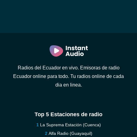
Radios del Ecuador en vivo. Emisoras de radio
Ecuador online para todo. Tu radios online de cada
dia en linea.
Top 5 Estaciones de radio
La Suprema Estación (Cuenca)
Alfa Radio (Guayaquil)