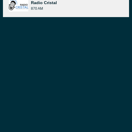
Radio Cristal
870 AM