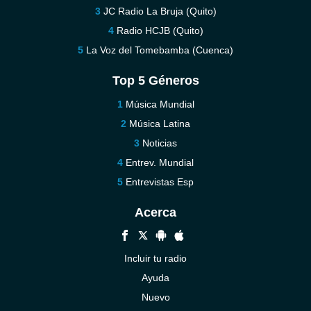
JC Radio La Bruja (Quito)
Radio HCJB (Quito)
La Voz del Tomebamba (Cuenca)
Top 5 Géneros
Música Mundial
Música Latina
Noticias
Entrev. Mundial
Entrevistas Esp
Acerca
Incluir tu radio
Ayuda
Nuevo