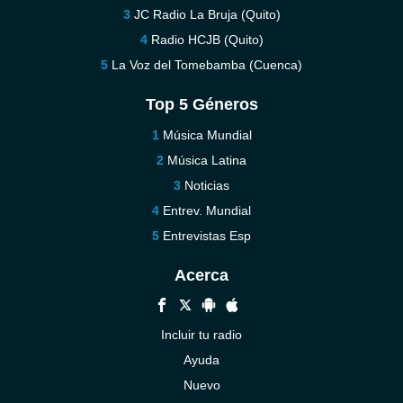
JC Radio La Bruja (Quito)
Radio HCJB (Quito)
La Voz del Tomebamba (Cuenca)
Top 5 Géneros
Música Mundial
Música Latina
Noticias
Entrev. Mundial
Entrevistas Esp
Acerca
Incluir tu radio
Ayuda
Nuevo