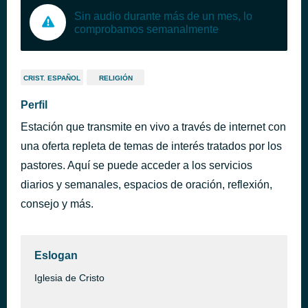
Sin audio durante más de un mes, lo
comprobamos semanalmente
CRIST. ESPAÑOL
RELIGIÓN
Perfil
Estación que transmite en vivo a través de internet con
una oferta repleta de temas de interés tratados por los
pastores. Aquí se puede acceder a los servicios
diarios y semanales, espacios de oración, reflexión,
consejo y más.
Eslogan
Iglesia de Cristo