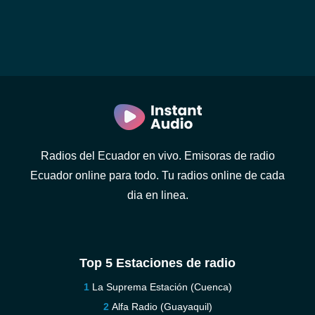
Radios del Ecuador en vivo. Emisoras de radio
Ecuador online para todo. Tu radios online de cada
dia en linea.
Top 5 Estaciones de radio
La Suprema Estación (Cuenca)
Alfa Radio (Guayaquil)