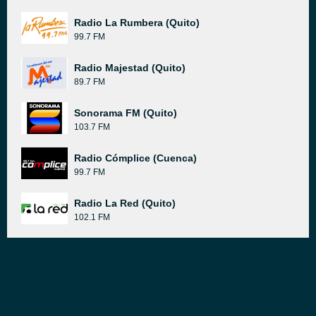
Radio La Rumbera (Quito)
99.7 FM
Radio Majestad (Quito)
89.7 FM
Sonorama FM (Quito)
103.7 FM
Radio Cómplice (Cuenca)
99.7 FM
Radio La Red (Quito)
102.1 FM