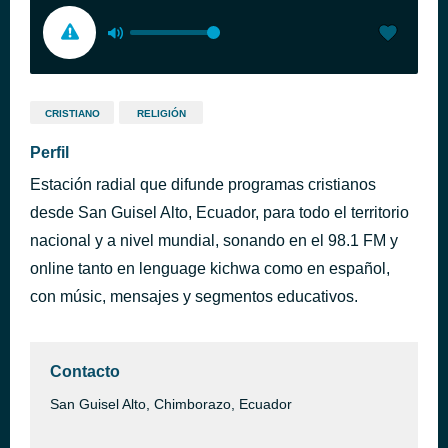
CRISTIANO
RELIGIÓN
Perfil
Estación radial que difunde programas cristianos
desde San Guisel Alto, Ecuador, para todo el territorio
nacional y a nivel mundial, sonando en el 98.1 FM y
online tanto en lenguage kichwa como en español,
con músic, mensajes y segmentos educativos.
Contacto
San Guisel Alto, Chimborazo, Ecuador