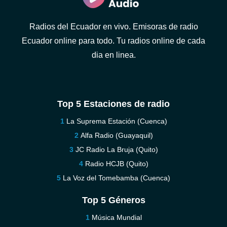
Radios del Ecuador en vivo. Emisoras de radio
Ecuador online para todo. Tu radios online de cada
dia en linea.
Top 5 Estaciones de radio
La Suprema Estación (Cuenca)
Alfa Radio (Guayaquil)
JC Radio La Bruja (Quito)
Radio HCJB (Quito)
La Voz del Tomebamba (Cuenca)
Top 5 Géneros
Música Mundial