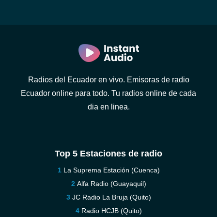
Radios del Ecuador en vivo. Emisoras de radio
Ecuador online para todo. Tu radios online de cada
dia en linea.
Top 5 Estaciones de radio
La Suprema Estación (Cuenca)
Alfa Radio (Guayaquil)
JC Radio La Bruja (Quito)
Radio HCJB (Quito)