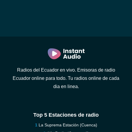
Radios del Ecuador en vivo. Emisoras de radio
Ecuador online para todo. Tu radios online de cada
dia en linea.
Top 5 Estaciones de radio
La Suprema Estación (Cuenca)