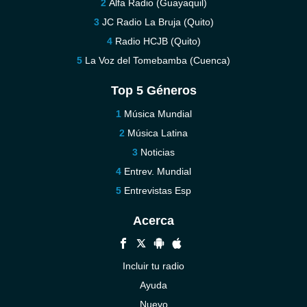
Alfa Radio (Guayaquil)
JC Radio La Bruja (Quito)
Radio HCJB (Quito)
La Voz del Tomebamba (Cuenca)
Top 5 Géneros
Música Mundial
Música Latina
Noticias
Entrev. Mundial
Entrevistas Esp
Acerca
Incluir tu radio
Ayuda
Nuevo