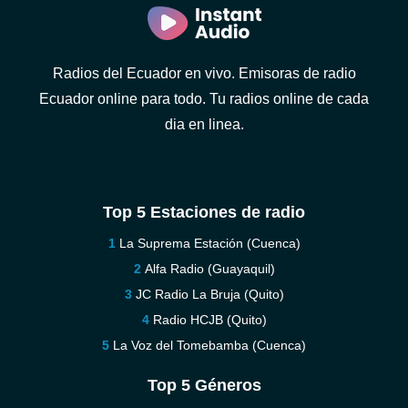
Radios del Ecuador en vivo. Emisoras de radio
Ecuador online para todo. Tu radios online de cada
dia en linea.
Top 5 Estaciones de radio
La Suprema Estación (Cuenca)
Alfa Radio (Guayaquil)
JC Radio La Bruja (Quito)
Radio HCJB (Quito)
La Voz del Tomebamba (Cuenca)
Top 5 Géneros