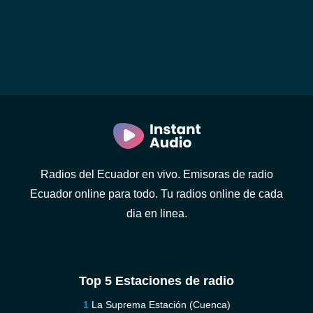
Radios del Ecuador en vivo. Emisoras de radio
Ecuador online para todo. Tu radios online de cada
dia en linea.
Top 5 Estaciones de radio
La Suprema Estación (Cuenca)