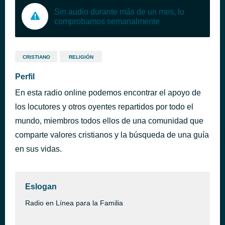
Sin audio durante más de un mes, lo
comprobamos semanalmente
CRISTIANO
RELIGIÓN
Perfil
En esta radio online podemos encontrar el apoyo de
los locutores y otros oyentes repartidos por todo el
mundo, miembros todos ellos de una comunidad que
comparte valores cristianos y la búsqueda de una guía
en sus vidas.
Eslogan
Radio en Línea para la Familia