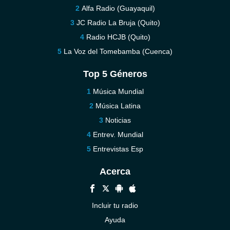
Alfa Radio (Guayaquil)
JC Radio La Bruja (Quito)
Radio HCJB (Quito)
La Voz del Tomebamba (Cuenca)
Top 5 Géneros
Música Mundial
Música Latina
Noticias
Entrev. Mundial
Entrevistas Esp
Acerca
Incluir tu radio
Ayuda