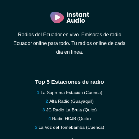
Radios del Ecuador en vivo. Emisoras de radio
Ecuador online para todo. Tu radios online de cada
dia en linea.
Top 5 Estaciones de radio
La Suprema Estación (Cuenca)
Alfa Radio (Guayaquil)
JC Radio La Bruja (Quito)
Radio HCJB (Quito)
La Voz del Tomebamba (Cuenca)