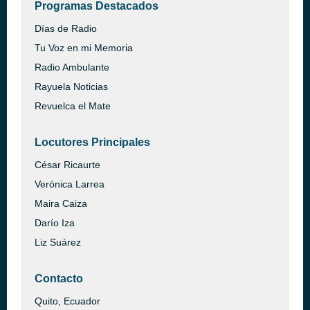
Programas Destacados
Días de Radio
Tu Voz en mi Memoria
Radio Ambulante
Rayuela Noticias
Revuelca el Mate
Locutores Principales
César Ricaurte
Verónica Larrea
Maira Caiza
Darío Iza
Liz Suárez
Contacto
Quito, Ecuador