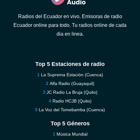
Radios del Ecuador en vivo. Emisoras de radio
Ecuador online para todo. Tu radios online de cada
dia en linea.
Top 5 Estaciones de radio
La Suprema Estación (Cuenca)
Alfa Radio (Guayaquil)
JC Radio La Bruja (Quito)
Radio HCJB (Quito)
La Voz del Tomebamba (Cuenca)
Top 5 Géneros
Música Mundial