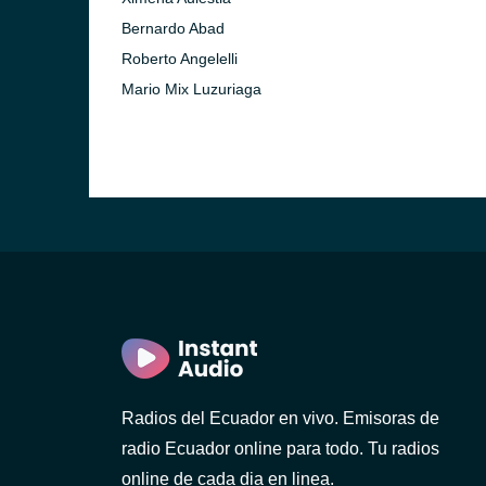
Bernardo Abad
Roberto Angelelli
Mario Mix Luzuriaga
)
ca)
)
Radios del Ecuador en vivo. Emisoras de
radio Ecuador online para todo. Tu radios
online de cada dia en linea.