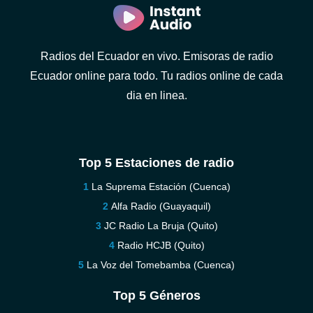
Radios del Ecuador en vivo. Emisoras de radio
Ecuador online para todo. Tu radios online de cada
dia en linea.
Top 5 Estaciones de radio
La Suprema Estación (Cuenca)
Alfa Radio (Guayaquil)
JC Radio La Bruja (Quito)
Radio HCJB (Quito)
La Voz del Tomebamba (Cuenca)
Top 5 Géneros