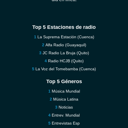
Top 5 Estaciones de radio
La Suprema Estación (Cuenca)
Alfa Radio (Guayaquil)
JC Radio La Bruja (Quito)
Radio HCJB (Quito)
La Voz del Tomebamba (Cuenca)
Top 5 Géneros
Música Mundial
Música Latina
Noticias
Entrev. Mundial
Entrevistas Esp