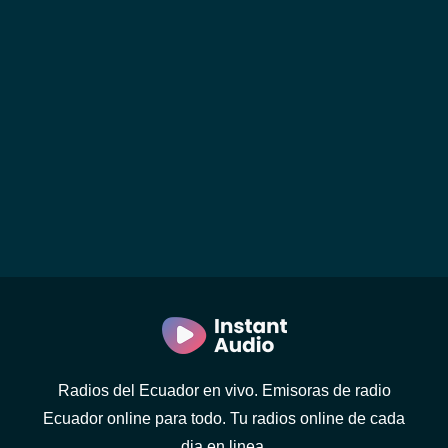
Radios del Ecuador en vivo. Emisoras de radio
Ecuador online para todo. Tu radios online de cada
dia en linea.