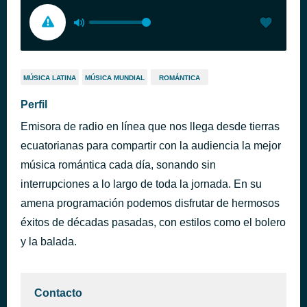
MÚSICA LATINA
MÚSICA MUNDIAL
ROMÁNTICA
Perfil
Emisora de radio en línea que nos llega desde tierras
ecuatorianas para compartir con la audiencia la mejor
música romántica cada día, sonando sin
interrupciones a lo largo de toda la jornada. En su
amena programación podemos disfrutar de hermosos
éxitos de décadas pasadas, con estilos como el bolero
y la balada.
Contacto