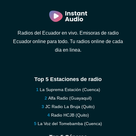
Radios del Ecuador en vivo. Emisoras de radio
Ecuador online para todo. Tu radios online de cada
dia en linea.
Top 5 Estaciones de radio
La Suprema Estación (Cuenca)
Alfa Radio (Guayaquil)
JC Radio La Bruja (Quito)
Radio HCJB (Quito)
La Voz del Tomebamba (Cuenca)