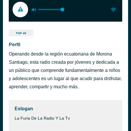
TOP 40
Perfil
Operando desde la región ecuatoriana de Morona
Santiago, esta radio creada por jóvenes y dedicada a
un público que comprende fundamentalmente a niños
y adolescentes es un lugar al que acudir para disfrutar,
aprender, compartir y mucho más.
Eslogan
La Furia De La Radio Y La Tv