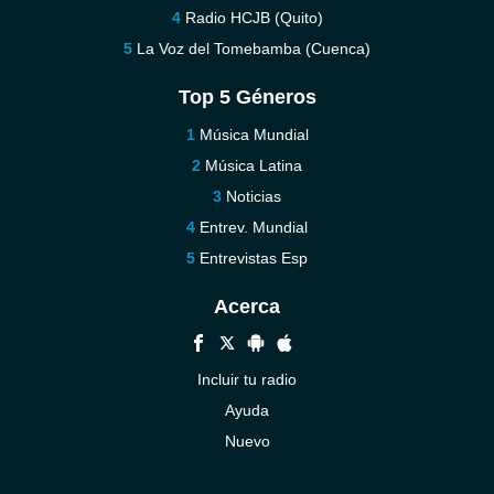
Radio HCJB (Quito)
La Voz del Tomebamba (Cuenca)
Top 5 Géneros
Música Mundial
Música Latina
Noticias
Entrev. Mundial
Entrevistas Esp
Acerca
Incluir tu radio
Ayuda
Nuevo
Contáctenos