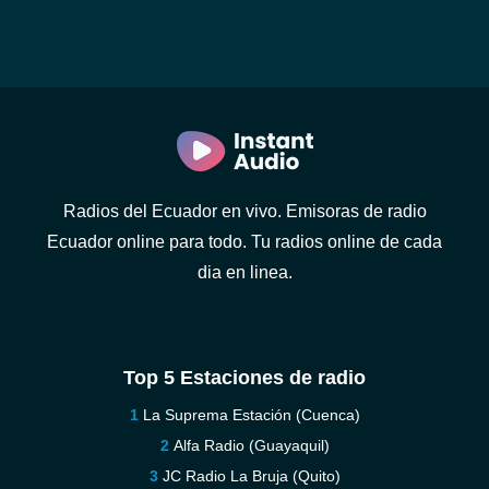
Radios del Ecuador en vivo. Emisoras de radio
Ecuador online para todo. Tu radios online de cada
dia en linea.
Top 5 Estaciones de radio
La Suprema Estación (Cuenca)
Alfa Radio (Guayaquil)
JC Radio La Bruja (Quito)