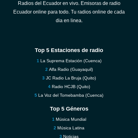
Radios del Ecuador en vivo. Emisoras de radio
Ecuador online para todo. Tu radios online de cada
dia en linea.
Top 5 Estaciones de radio
La Suprema Estación (Cuenca)
Alfa Radio (Guayaquil)
JC Radio La Bruja (Quito)
Radio HCJB (Quito)
La Voz del Tomebamba (Cuenca)
Top 5 Géneros
Música Mundial
Música Latina
Noticias