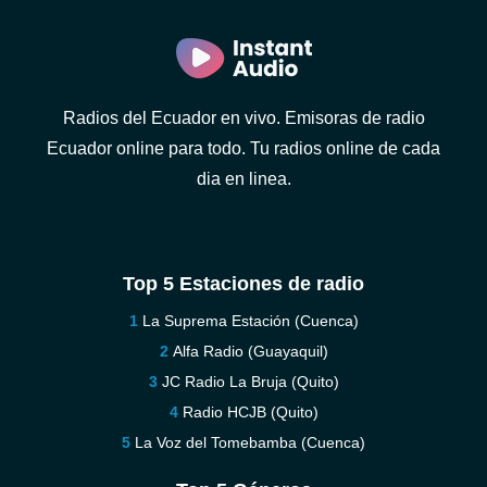
Radios del Ecuador en vivo. Emisoras de radio
Ecuador online para todo. Tu radios online de cada
dia en linea.
Top 5 Estaciones de radio
La Suprema Estación (Cuenca)
Alfa Radio (Guayaquil)
JC Radio La Bruja (Quito)
Radio HCJB (Quito)
La Voz del Tomebamba (Cuenca)