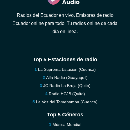
Radios del Ecuador en vivo. Emisoras de radio
Ecuador online para todo. Tu radios online de cada
dia en linea.
Top 5 Estaciones de radio
La Suprema Estación (Cuenca)
Alfa Radio (Guayaquil)
JC Radio La Bruja (Quito)
Radio HCJB (Quito)
La Voz del Tomebamba (Cuenca)
Top 5 Géneros
Música Mundial