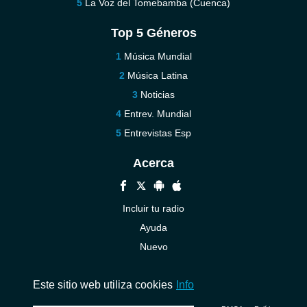
La Voz del Tomebamba (Cuenca)
Top 5 Géneros
Música Mundial
Música Latina
Noticias
Entrev. Mundial
Entrevistas Esp
Acerca
Incluir tu radio
Ayuda
Nuevo
Contáctenos
Este sitio web utiliza cookies
Info