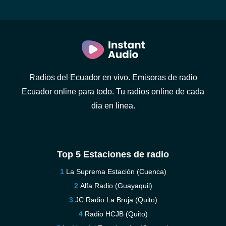
Radios del Ecuador en vivo. Emisoras de radio
Ecuador online para todo. Tu radios online de cada
dia en linea.
Top 5 Estaciones de radio
La Suprema Estación (Cuenca)
Alfa Radio (Guayaquil)
JC Radio La Bruja (Quito)
Radio HCJB (Quito)