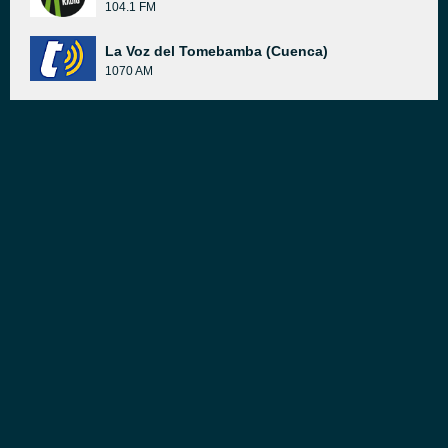
104.1 FM
La Voz del Tomebamba (Cuenca)
1070 AM