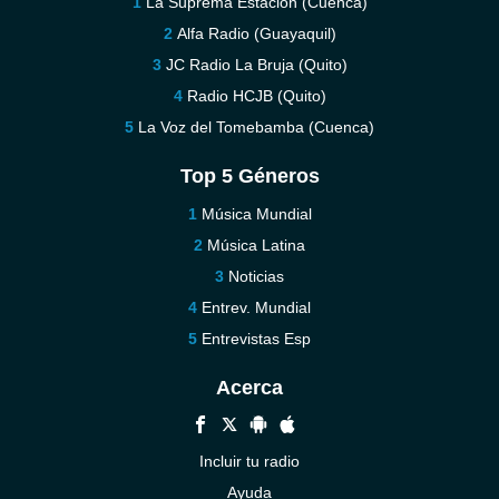
La Suprema Estación (Cuenca)
Alfa Radio (Guayaquil)
JC Radio La Bruja (Quito)
Radio HCJB (Quito)
La Voz del Tomebamba (Cuenca)
Top 5 Géneros
Música Mundial
Música Latina
Noticias
Entrev. Mundial
Entrevistas Esp
Acerca
Incluir tu radio
Ayuda