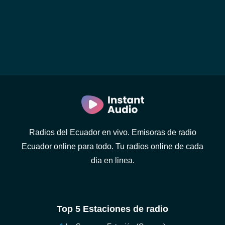
Radios del Ecuador en vivo. Emisoras de radio
Ecuador online para todo. Tu radios online de cada
dia en linea.
Top 5 Estaciones de radio