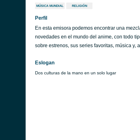
MÚSICA MUNDIAL
RELIGIÓN
Perfil
En esta emisora podemos encontrar una mezcla de
novedades en el mundo del anime, con todo tipo
sobre estrenos, sus series favoritas, música y,
Eslogan
Dos culturas de la mano en un solo lugar