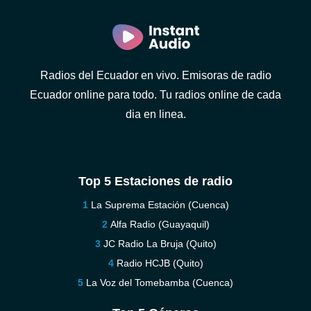
Radios del Ecuador en vivo. Emisoras de radio
Ecuador online para todo. Tu radios online de cada
dia en linea.
Top 5 Estaciones de radio
La Suprema Estación (Cuenca)
Alfa Radio (Guayaquil)
JC Radio La Bruja (Quito)
Radio HCJB (Quito)
La Voz del Tomebamba (Cuenca)