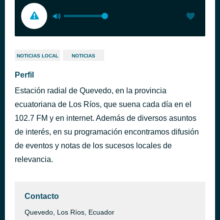
NOTICIAS LOCAL
NOTICIAS
Perfil
Estación radial de Quevedo, en la provincia
ecuatoriana de Los Ríos, que suena cada día en el
102.7 FM y en internet. Además de diversos asuntos
de interés, en su programación encontramos difusión
de eventos y notas de los sucesos locales de
relevancia.
Contacto
Quevedo, Los Ríos, Ecuador