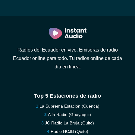
Radios del Ecuador en vivo. Emisoras de radio
Ecuador online para todo. Tu radios online de cada
dia en linea.
Top 5 Estaciones de radio
La Suprema Estación (Cuenca)
Alfa Radio (Guayaquil)
JC Radio La Bruja (Quito)
Radio HCJB (Quito)