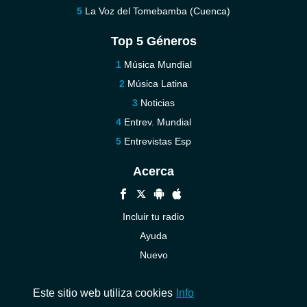
La Voz del Tomebamba (Cuenca)
Top 5 Géneros
Música Mundial
Música Latina
Noticias
Entrev. Mundial
Entrevistas Esp
Acerca
Incluir tu radio
Ayuda
Nuevo
Contáctenos
Este sitio web utiliza cookies
Info