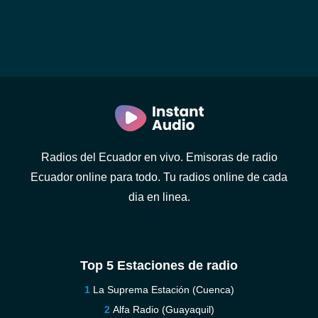
Radios del Ecuador en vivo. Emisoras de radio
Ecuador online para todo. Tu radios online de cada
dia en linea.
Top 5 Estaciones de radio
La Suprema Estación (Cuenca)
Alfa Radio (Guayaquil)