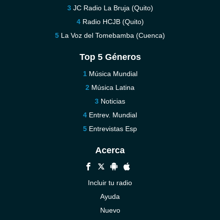
JC Radio La Bruja (Quito)
Radio HCJB (Quito)
La Voz del Tomebamba (Cuenca)
Top 5 Géneros
Música Mundial
Música Latina
Noticias
Entrev. Mundial
Entrevistas Esp
Acerca
Incluir tu radio
Ayuda
Nuevo