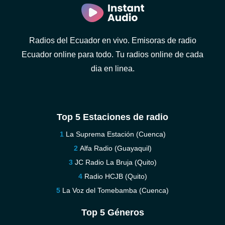
Radios del Ecuador en vivo. Emisoras de radio
Ecuador online para todo. Tu radios online de cada
dia en linea.
Top 5 Estaciones de radio
La Suprema Estación (Cuenca)
Alfa Radio (Guayaquil)
JC Radio La Bruja (Quito)
Radio HCJB (Quito)
La Voz del Tomebamba (Cuenca)
Top 5 Géneros